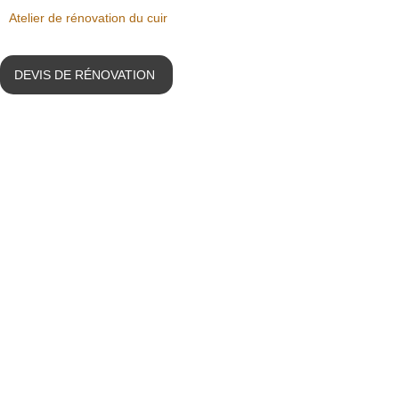
Atelier de rénovation du cuir
DEVIS DE RÉNOVATION