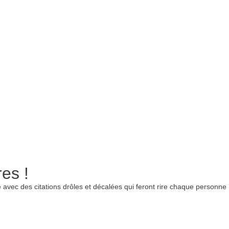
es !
ne avec des citations drôles et décalées qui feront rire chaque personne