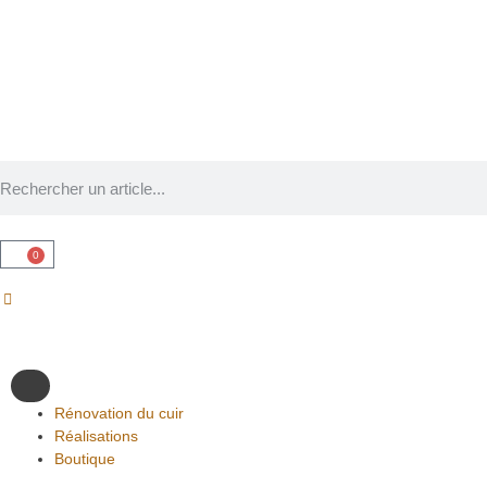
0
Rénovation du cuir
Réalisations
Boutique