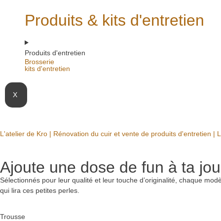
Produits & kits d'entretien
Produits d'entretien
Brosserie
kits d'entretien
X
L'atelier de Kro | Rénovation du cuir et vente de produits d'entretien | Li
Ajoute une dose de fun à ta jo
Sélectionnés pour leur qualité et leur touche d’originalité, chaque modè
qui lira ces petites perles.
Trousse