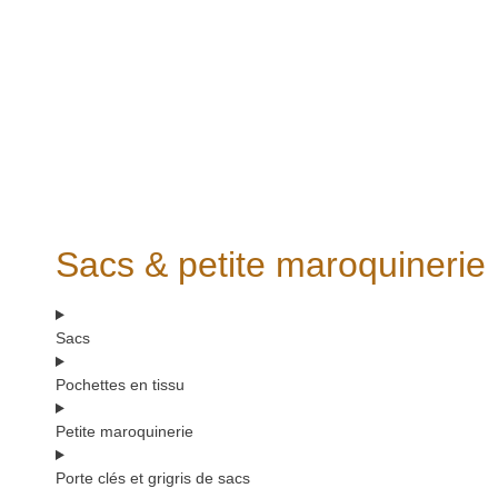
Sacs & petite maroquinerie
Sacs
Pochettes en tissu
Petite maroquinerie
Porte clés et grigris de sacs