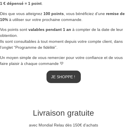
1 € dépensé = 1 point
.
Dès que vous atteignez
100 points
, vous bénéficiez d’une
remise de
10%
à utiliser sur votre prochaine commande.
Vos points sont
valables pendant 1 an
à compter de la date de leur
obtention.
Ils sont consultables à tout moment depuis votre compte client, dans
l’onglet “Programme de fidélité”.
Un moyen simple de vous remercier pour votre confiance et de vous
faire plaisir à chaque commande 💛
JE SHOPPE !
Livraison gratuite
avec Mondial Relay dès 150€ d'achats