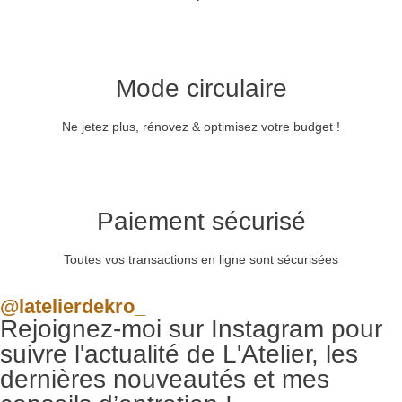
Mode circulaire
Ne jetez plus, rénovez & optimisez votre budget !
Paiement sécurisé
Toutes vos transactions en ligne sont sécurisées
@latelierdekro_
Rejoignez-moi sur Instagram pour
suivre l'actualité de L'Atelier, les
dernières nouveautés et mes