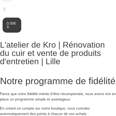
0.00
€
0
L'atelier de Kro | Rénovation
du cuir et vente de produits
d'entretien | Lille
Notre programme de fidélité
Parce que votre fidélité mérite d’être récompensée, nous avons mis en
place un programme simple et avantageux.
En créant un compte sur notre boutique, vous cumulez
automatiquement des points à chacun de vos achats :