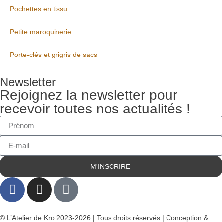
Pochettes en tissu
Petite maroquinerie
Porte-clés et grigris de sacs
Newsletter
Rejoignez la newsletter pour
recevoir toutes nos actualités !
M'INSCRIRE
© L’Atelier de Kro 2023-2026 | Tous droits réservés | Conception &