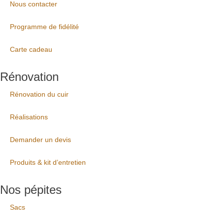
Nous contacter
Programme de fidélité
Carte cadeau
Rénovation
Rénovation du cuir
Réalisations
Demander un devis
Produits & kit d’entretien
Nos pépites
Sacs