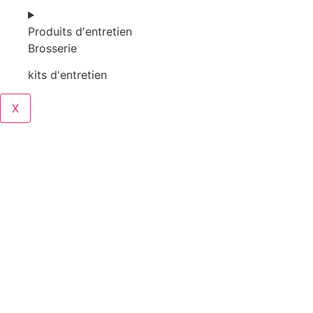
Produits d'entretien
Brosserie
kits d'entretien
X