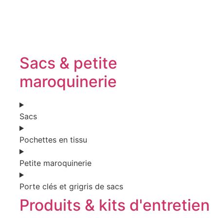
Sacs & petite
maroquinerie
Sacs
Pochettes en tissu
Petite maroquinerie
Porte clés et grigris de sacs
Produits & kits d'entretien