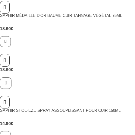
SAPHIR MÉDAILLE D’OR BAUME CUIR TANNAGE VÉGÉTAL 75ML
18.90
€
18.90
€
SAPHIR SHOE-EZE SPRAY ASSOUPLISSANT POUR CUIR 150ML
14.90
€