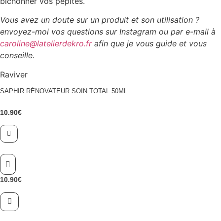
bichonner vos pépites.
Vous avez un doute sur un produit et son utilisation ?
envoyez-moi vos questions sur Instagram ou par e-mail à
caroline@latelierdekro.fr
afin que je vous guide et vous
conseille.
Raviver
SAPHIR RÉNOVATEUR SOIN TOTAL 50ML
10.90
€
10.90
€