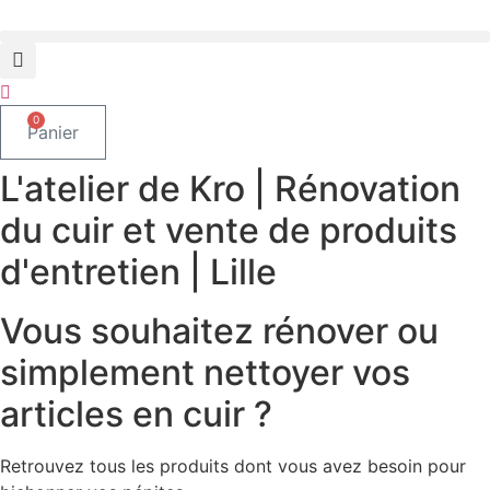
0
Panier
L'atelier de Kro | Rénovation
du cuir et vente de produits
d'entretien | Lille
Vous souhaitez rénover ou
simplement nettoyer vos
articles en cuir ?
Retrouvez tous les produits dont vous avez besoin pour