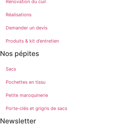
Rénovation du cuir
Réalisations
Demander un devis
Produits & kit d’entretien
Nos pépites
Sacs
Pochettes en tissu
Petite maroquinerie
Porte-clés et grigris de sacs
Newsletter