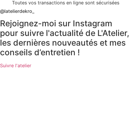
Toutes vos transactions en ligne sont sécurisées
@latelierdekro_
Rejoignez-moi sur Instagram
pour suivre l'actualité de L'Atelier,
les dernières nouveautés et mes
conseils d’entretien !
Suivre l'atelier