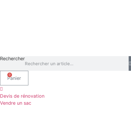
Rechercher
0
Panier
Devis de rénovation
Vendre un sac