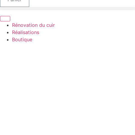
Rénovation du cuir
Réalisations
Boutique