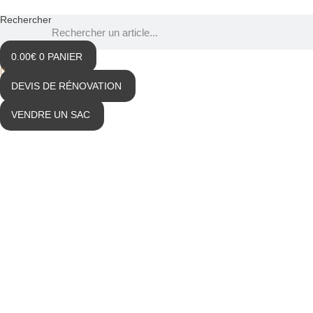
Rechercher
0.00
€
0
PANIER
DEVIS DE RÉNOVATION
VENDRE UN SAC