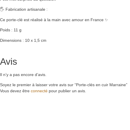
🖐️ Fabrication artisanale :
Ce porte-clé est réalisé à la main avec amour en France ✨
Poids : 11 g
Dimensions : 10 x 1,5 cm
Avis
Il n’y a pas encore d’avis.
Soyez le premier à laisser votre avis sur “Porte-clés en cuir Marraine”
Vous devez être
connecté
pour publier un avis.