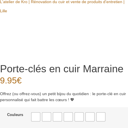
L'atelier de Kro | Rénovation du cuir et vente de produits d'entretien |
Lille
Porte-clés en cuir Marraine
9.95
€
Offrez (ou offrez-vous) un petit bijou du quotidien : le porte-clé en cuir
personnalisé qui fait battre les cœurs ! 💖
Couleurs