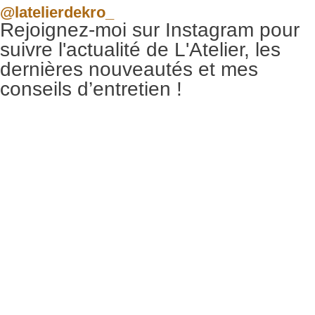
@latelierdekro_
Rejoignez-moi sur Instagram pour
suivre l'actualité de L'Atelier, les
dernières nouveautés et mes
conseils d’entretien !