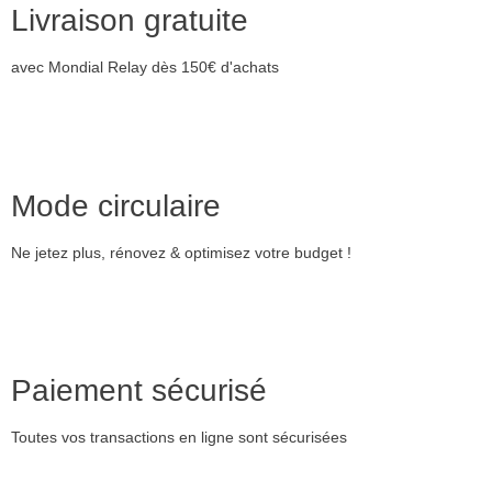
Livraison gratuite
avec Mondial Relay dès 150€ d'achats
Mode circulaire
Ne jetez plus, rénovez & optimisez votre budget !
Paiement sécurisé
Toutes vos transactions en ligne sont sécurisées