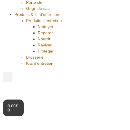
Porte clé
Grigri de sac
Produits & kit d’entretien
Produits d’entretien
Nettoyer
Réparer
Nourrir
Raviver
Protéger
Brosserie
Kits d’entretien
0.00
€
0