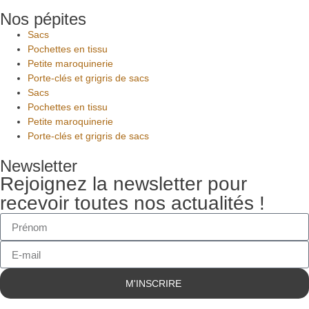
Nos pépites
Sacs
Pochettes en tissu
Petite maroquinerie
Porte-clés et grigris de sacs
Sacs
Pochettes en tissu
Petite maroquinerie
Porte-clés et grigris de sacs
Newsletter
Rejoignez la newsletter pour
recevoir toutes nos actualités !
M'INSCRIRE