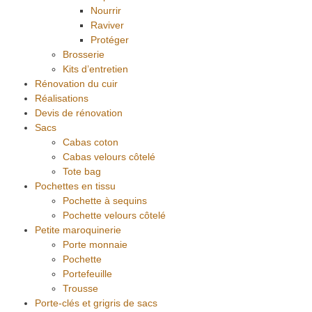
Nourrir
Raviver
Protéger
Brosserie
Kits d’entretien
Rénovation du cuir
Réalisations
Devis de rénovation
Sacs
Cabas coton
Cabas velours côtelé
Tote bag
Pochettes en tissu
Pochette à sequins
Pochette velours côtelé
Petite maroquinerie
Porte monnaie
Pochette
Portefeuille
Trousse
Porte-clés et grigris de sacs