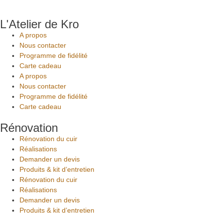
L'Atelier de Kro
A propos
Nous contacter
Programme de fidélité
Carte cadeau
A propos
Nous contacter
Programme de fidélité
Carte cadeau
Rénovation
Rénovation du cuir
Réalisations
Demander un devis
Produits & kit d’entretien
Rénovation du cuir
Réalisations
Demander un devis
Produits & kit d’entretien