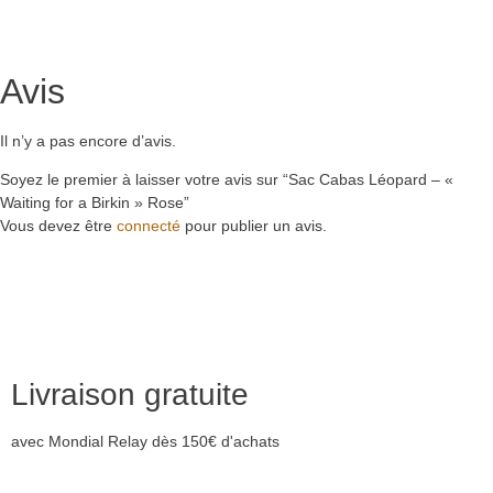
Avis
Il n’y a pas encore d’avis.
Soyez le premier à laisser votre avis sur “Sac Cabas Léopard – «
Waiting for a Birkin » Rose”
Vous devez être
connecté
pour publier un avis.
Livraison gratuite
avec Mondial Relay dès 150€ d'achats