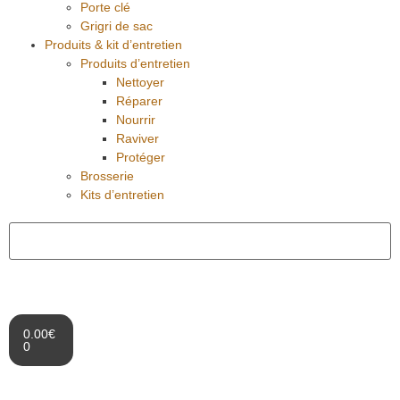
Porte clé
Grigri de sac
Produits & kit d’entretien
Produits d’entretien
Nettoyer
Réparer
Nourrir
Raviver
Protéger
Brosserie
Kits d’entretien
0.00
€
0