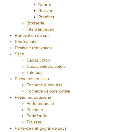
Nourrir
Raviver
Protéger
Brosserie
Kits d’entretien
Rénovation du cuir
Réalisations
Devis de rénovation
Sacs
Cabas coton
Cabas velours côtelé
Tote bag
Pochettes en tissu
Pochette à sequins
Pochette velours côtelé
Petite maroquinerie
Porte monnaie
Pochette
Portefeuille
Trousse
Porte-clés et grigris de sacs