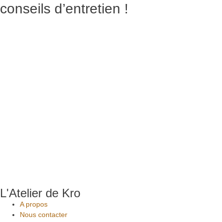
conseils d’entretien !
L'Atelier de Kro
A propos
Nous contacter