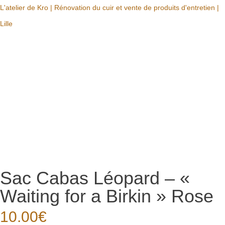
L'atelier de Kro | Rénovation du cuir et vente de produits d'entretien |
Lille
Sac Cabas Léopard – «
Waiting for a Birkin » Rose
10.00
€