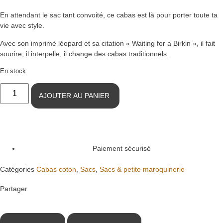
En attendant le sac tant convoité, ce cabas est là pour porter toute ta
vie avec style.
Avec son imprimé léopard et sa citation « Waiting for a Birkin », il fait
sourire, il interpelle, il change des cabas traditionnels.
En stock
AJOUTER AU PANIER
Paiement sécurisé
Catégories
Cabas coton
,
Sacs
,
Sacs & petite maroquinerie
Partager