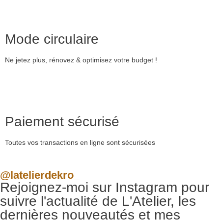
Mode circulaire
Ne jetez plus, rénovez & optimisez votre budget !
Paiement sécurisé
Toutes vos transactions en ligne sont sécurisées
@latelierdekro_
Rejoignez-moi sur Instagram pour
suivre l'actualité de L'Atelier, les
dernières nouveautés et mes