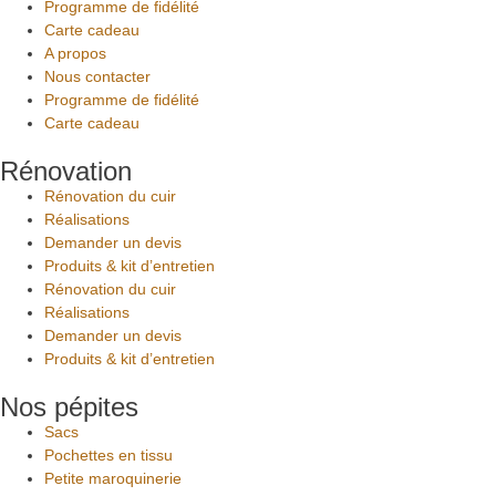
Programme de fidélité
Carte cadeau
A propos
Nous contacter
Programme de fidélité
Carte cadeau
Rénovation
Rénovation du cuir
Réalisations
Demander un devis
Produits & kit d’entretien
Rénovation du cuir
Réalisations
Demander un devis
Produits & kit d’entretien
Nos pépites
Sacs
Pochettes en tissu
Petite maroquinerie