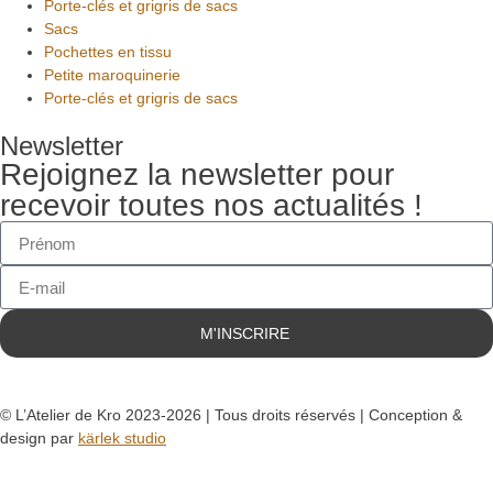
Porte-clés et grigris de sacs
Sacs
Pochettes en tissu
Petite maroquinerie
Porte-clés et grigris de sacs
Newsletter
Rejoignez la newsletter pour
recevoir toutes nos actualités !
M'INSCRIRE
© L’Atelier de Kro 2023-2026 | Tous droits réservés | Conception &
design par
kärlek studio